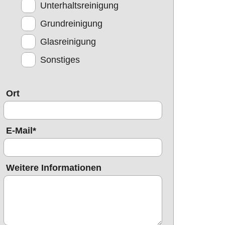
Unterhaltsreinigung
Grundreinigung
Glasreinigung
Sonstiges
Ort
E-Mail*
Weitere Informationen