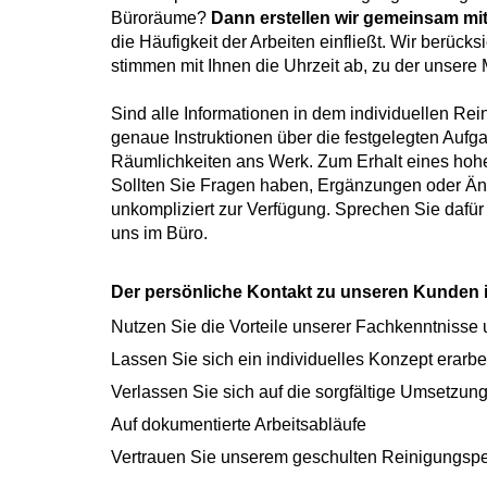
Büroräume?
Dann erstellen wir gemeinsam mi
die Häufigkeit der Arbeiten einfließt. Wir berück
stimmen mit Ihnen die Uhrzeit ab, zu der unsere
Sind alle Informationen in dem individuellen Rei
genaue Instruktionen über die festgelegten Aufg
Räumlichkeiten ans Werk. Zum Erhalt eines hohe
Sollten Sie Fragen haben, Ergänzungen oder Än
unkompliziert zur Verfügung. Sprechen Sie dafür 
uns im Büro.
Der persönliche Kontakt zu unseren Kunden is
Nutzen Sie die Vorteile unserer Fachkenntnisse
Lassen Sie sich ein individuelles Konzept erarbe
Verlassen Sie sich auf die sorgfältige Umsetzun
Auf dokumentierte Arbeitsabläufe
Vertrauen Sie unserem geschulten Reinigungsp