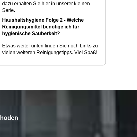
dazu erhalten Sie hier in unserer kleinen
Serie.
Haushaltshygiene Folge 2 - Welche
Reinigungsmittel benötige ich für
hygienische Sauberkeit?
Etwas weiter unten finden Sie noch Links zu
vielen weiteren Reinigungstipps. Viel Spaß!
thoden