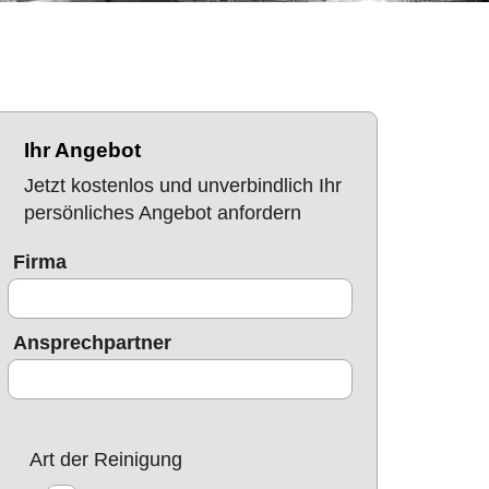
Ihr Angebot
Jetzt kostenlos und unverbindlich Ihr
persönliches Angebot anfordern
Firma
Ansprechpartner
Art der Reinigung