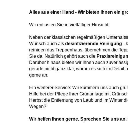
Alles aus einer Hand - Wir bieten Ihnen ein 
Wir entlasten Sie in vielfältiger Hinsicht.
Neben der klassischen regelmäßigen Unterhalts
Wunsch auch als
desinfizierende Reinigung
- 
reinigen das Treppenhaus, übernehmen die Teppi
Sie da. Natürlich gehört auch die
Praxisreinigu
Darüber hinaus bieten wir Ihnen auch zuverlässi
gerade nicht ganz klar, worum es sich im Detail
gerne an.
Ein weiterer Service: Wir kümmern uns auch grü
Hilfe bei der Pflege Ihrer Grünanlage mit Grüns
Herbst die Entfernung von Laub und im Winter 
Wegen?
Wir helfen Ihnen gerne. Sprechen Sie uns an.