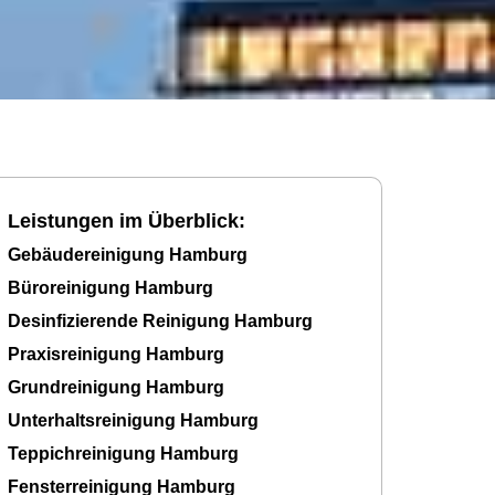
Leistungen im Überblick:
Gebäudereinigung Hamburg
Büroreinigung Hamburg
Desinfizierende Reinigung Hamburg
Praxisreinigung Hamburg
Grundreinigung Hamburg
Unterhaltsreinigung Hamburg
Teppichreinigung Hamburg
Fensterreinigung Hamburg