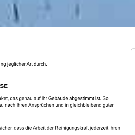
g jeglicher Art durch.
SSE
paket, das genau auf Ihr Gebäude abgestimmt ist. So
au nach Ihren Ansprüchen und in gleichbleibend guter
icher, dass die Arbeit der Reinigungskraft jederzeit Ihren