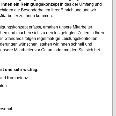
t Ihnen ein Reinigungskonzept
in das der Umfang und
sichtigen die Besonderheiten Ihrer Einrichtung und wir
 Mitarbeiter zu Ihnen kommen.
nigungskonzept erfasst, erhalten unsere Mitarbeiter
aben und machen sich zu den festgelegten Zeiten in Ihren
n Standards folgen regelmäßige Leistungskontrollen.
derungen wünschen, stehen wir Ihnen schnell und
unsere Mitarbeiter vor Ort an, oder melden Sie sich bei
t uns sehr wichtig.
 und Kompetenz:
iten
g
ersonal