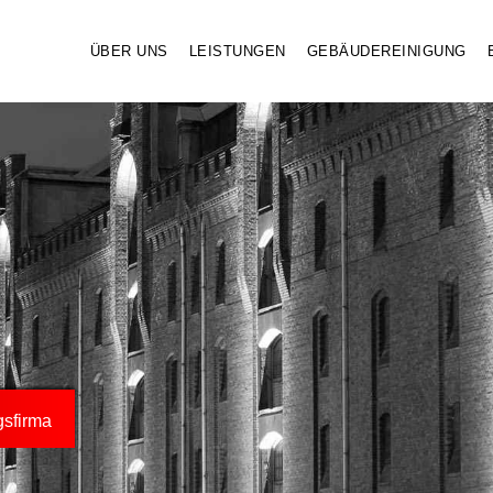
ÜBER UNS
LEISTUNGEN
GEBÄUDEREINIGUNG
sfirma