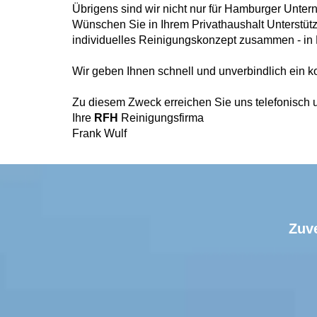
Übrigens sind wir nicht nur für Hamburger Unte
Wünschen Sie in Ihrem Privathaushalt Unterstüt
individuelles Reinigungskonzept zusammen - i
Wir geben Ihnen schnell und unverbindlich ein ko
Zu diesem Zweck erreichen Sie uns telefonisch 
Ihre
RFH
Reinigungsfirma
Frank Wulf
Zuve