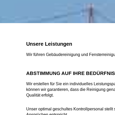
Unsere Leistungen
Wir führen Gebäudereinigung und Fensterreinigun
ABSTIMMUNG AUF IHRE BEDÜRFNI
Wir erstellen für Sie ein individuelles Leistungs
können wir garantieren, dass die Reinigung gen
Qualität erfolgt.
Unser optimal geschultes Kontrollpersonal stellt s
Ansprüchen entspricht.