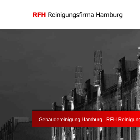
Gebäudereinigung Hamburg - RFH Reinigung