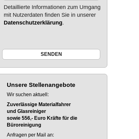
Detaillierte Informationen zum Umgang
mit Nutzerdaten finden Sie in unserer
Datenschutzerklärung
.
Unsere Stellenangebote
Wir suchen aktuell:
Zuverlässige Materialfahrer
und Glasreiniger
sowie 556,- Euro Kräfte für die
Büroreinigung
Anfragen per Mail an: