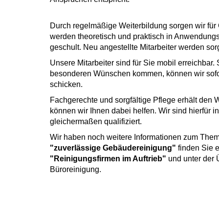
Durch regelmäßige Weiterbildung sorgen wir für 
werden theoretisch und praktisch in Anwendung
geschult. Neu angestellte Mitarbeiter werden sorg
Unsere Mitarbeiter sind für Sie mobil erreichbar.
besonderen Wünschen kommen, können wir sofort 
schicken.
Fachgerechte und sorgfältige Pflege erhält den 
können wir Ihnen dabei helfen. Wir sind hierfür 
gleichermaßen qualifiziert.
Wir haben noch weitere Informationen zum Them
"zuverlässige Gebäudereinigung"
finden Sie 
"Reinigungsfirmen im Auftrieb"
und unter der 
Büroreinigung.