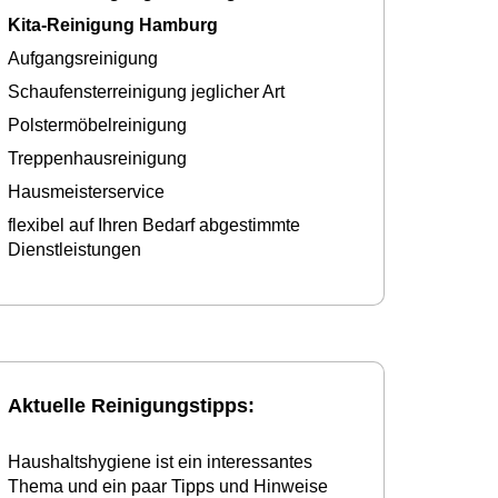
Kita-Reinigung Hamburg
Aufgangsreinigung
Schaufensterreinigung jeglicher Art
Polstermöbelreinigung
Treppenhausreinigung
Hausmeisterservice
flexibel auf Ihren Bedarf abgestimmte
Dienstleistungen
Aktuelle Reinigungstipps:
Haushaltshygiene ist ein interessantes
Thema und ein paar Tipps und Hinweise