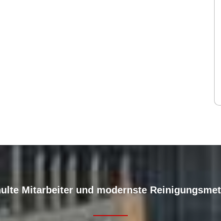
ulte Mitarbeiter und modernste Reinigungsme