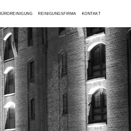
BÜROREINIGUNG
REINIGUNGSFIRMA
KONTAKT